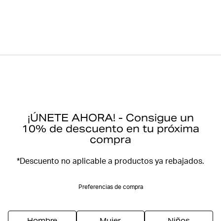
¡ÚNETE AHORA! - Consigue un
10% de descuento en tu próxima
compra
*Descuento no aplicable a productos ya rebajados.
Preferencias de compra
Hombre
Mujer
Niños