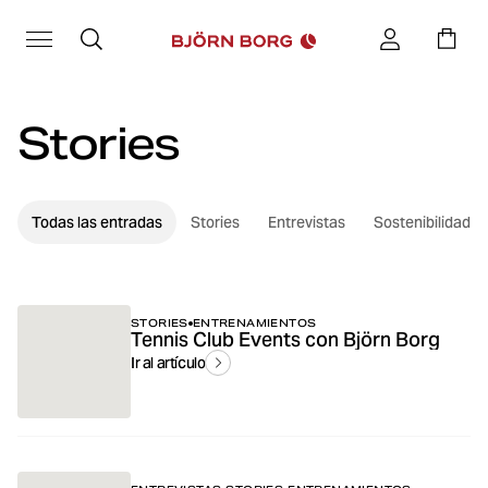
Stories
Todas las entradas
Stories
Entrevistas
Sostenibilidad
STORIES
ENTRENAMIENTOS
Tennis Club Events con Björn Borg
Ir al artículo