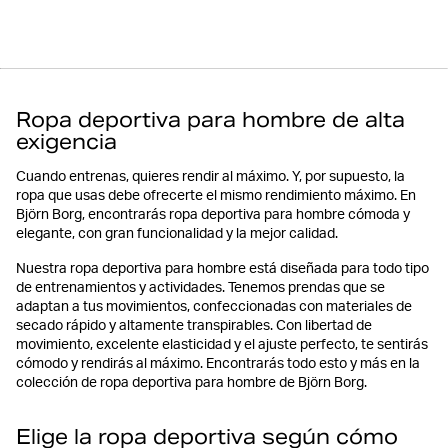
Ropa deportiva para hombre de alta
exigencia
Cuando entrenas, quieres rendir al máximo. Y, por supuesto, la
ropa que usas debe ofrecerte el mismo rendimiento máximo. En
Björn Borg, encontrarás ropa deportiva para hombre cómoda y
elegante, con gran funcionalidad y la mejor calidad.
Nuestra ropa deportiva para hombre está diseñada para todo tipo
de entrenamientos y actividades. Tenemos prendas que se
adaptan a tus movimientos, confeccionadas con materiales de
secado rápido y altamente transpirables. Con libertad de
movimiento, excelente elasticidad y el ajuste perfecto, te sentirás
cómodo y rendirás al máximo. Encontrarás todo esto y más en la
colección de ropa deportiva para hombre de Björn Borg.
Elige la ropa deportiva según cómo