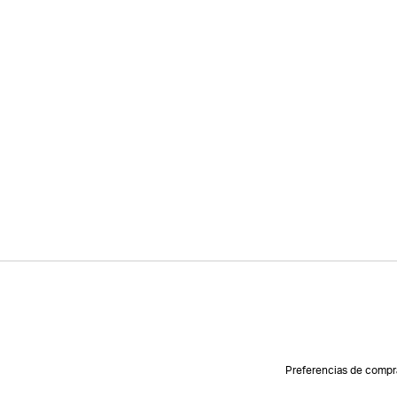
Preferencias de compr