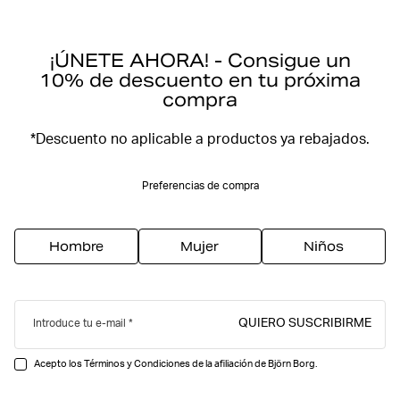
¡ÚNETE AHORA! - Consigue un
10% de descuento en tu próxima
compra
*Descuento no aplicable a productos ya rebajados.
Preferencias de compra
Hombre
Mujer
Niños
QUIERO SUSCRIBIRME
Introduce tu e-mail
Acepto los Términos y Condiciones de la afiliación de Björn Borg.