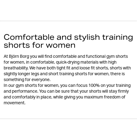
Comfortable and stylish training
shorts for women
At Björn Borg you will find comfortable and functional gym shorts
for women, in comfortable, quick-drying materials with high
breathability. We have both tight fit and loose fit shorts, shorts with
slightly longer legs and short training shorts for women, there is
something for everyone.
In our gym shorts for women, you can focus 100% on your training
and performance. You can be sure that your shorts will stay firmly
and comfortably in place, while giving you maximum freedom of
movement.