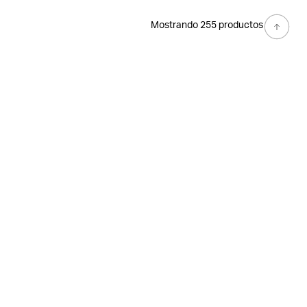
Mostrando 255 productos