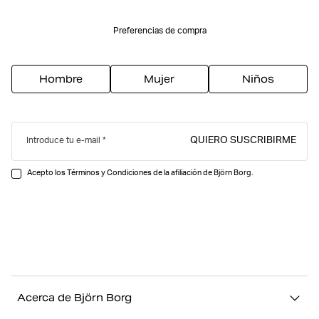
Preferencias de compra
Hombre
Mujer
Niños
QUIERO SUSCRIBIRME
Introduce tu e-mail
Acepto los Términos y Condiciones de la afiliación de Björn Borg.
Acerca de Björn Borg