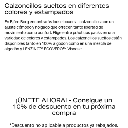
Calzoncillos sueltos en diferentes
colores y estampados
En Björn Borg encontrarás loose boxers – calzoncillos con un
ajuste cómodo y holgado que ofrecen tanto libertad de
movimiento como confort. Elige entre prácticos packs en una
variedad de colores y estampados. Los calzoncillos sueltos están
disponibles tanto en 100% algodón como en una mezcla de
algodón y LENZING™ ECOVERO™ Viscose.
¡ÚNETE AHORA! - Consigue un
10% de descuento en tu próxima
compra
*Descuento no aplicable a productos ya rebajados.