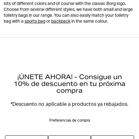
lots of different colors and of course with the classic Borg logo.
Choose from several different styles, we have both small and large
toiletry bags in our range. You can also easily match your toiletry
bag with a
sports bag
or
backpack
in the same colour.
¡ÚNETE AHORA! - Consigue un
10% de descuento en tu próxima
compra
*Descuento no aplicable a productos ya rebajados.
Preferencias de compra