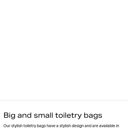
Big and small toiletry bags
Our stylish toiletry bags have a stylish design and are available in