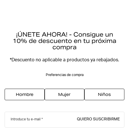
¡ÚNETE AHORA! - Consigue un
10% de descuento en tu próxima
compra
*Descuento no aplicable a productos ya rebajados.
Preferencias de compra
Hombre
Mujer
Niños
QUIERO SUSCRIBIRME
Introduce tu e-mail