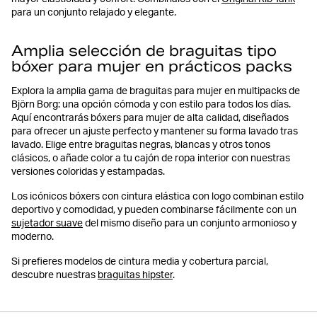
para un conjunto relajado y elegante.
Amplia selección de braguitas tipo
bóxer para mujer en prácticos packs
Explora la amplia gama de braguitas para mujer en multipacks de
Björn Borg: una opción cómoda y con estilo para todos los días.
Aquí encontrarás bóxers para mujer de alta calidad, diseñados
para ofrecer un ajuste perfecto y mantener su forma lavado tras
lavado. Elige entre braguitas negras, blancas y otros tonos
clásicos, o añade color a tu cajón de ropa interior con nuestras
versiones coloridas y estampadas.
Los icónicos bóxers con cintura elástica con logo combinan estilo
deportivo y comodidad, y pueden combinarse fácilmente con un
sujetador suave
del mismo diseño para un conjunto armonioso y
moderno.
Si prefieres modelos de cintura media y cobertura parcial,
descubre nuestras
braguitas hipster
.