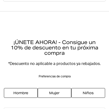
¡ÚNETE AHORA! - Consigue un
10% de descuento en tu próxima
compra
*Descuento no aplicable a productos ya rebajados.
Preferencias de compra
Hombre
Mujer
Niños