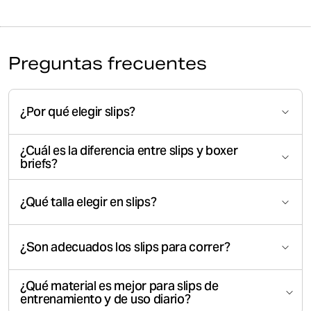
Preguntas frecuentes
¿Por qué elegir slips?
¿Cuál es la diferencia entre slips y boxer
briefs?
¿Qué talla elegir en slips?
¿Son adecuados los slips para correr?
¿Qué material es mejor para slips de
entrenamiento y de uso diario?