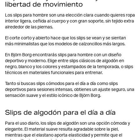
libertad de movimiento
Los slips para hombre son una elección clara cuando quieres ropa
interior ligera, ceñida al cuerpo y con gran soporte, sin tejido extra
alrededor de las piernas.
El corte corto y abierto hace que los slips se vean y se sientan
más minimalistas que los modelos de calzoncillos más largos.
En Björn Borg encontrarás slips para hombre con un diseño
deportivo y moderno. Elige entre slips clásicos de algodón en
negro, blanco y los colores y estampados de la temporada, o slips
técnicos en materiales funcionales para entrenar.
Tanto si buscas slips cómodos para el día a día como slips
deportivos para sesiones intensas, obtienes un ajuste seguro, una
sensación suave y el estilo icónico de Björn Borg.
Slips de algodón para el día a día
Para el uso diario, los slips de algodón son una opción cómoda y
elegante. El material suave resulta agradable sobre la piel,
mientras que el elastano aporta elasticidad y permite que el