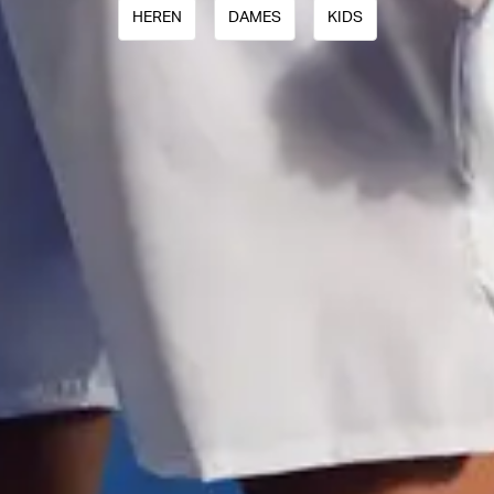
HEREN
DAMES
KIDS