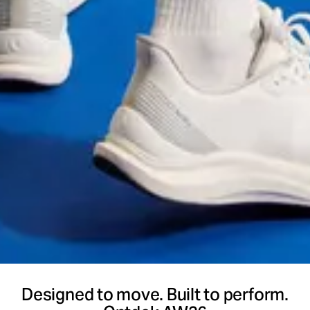
Designed to move. Built to perform.