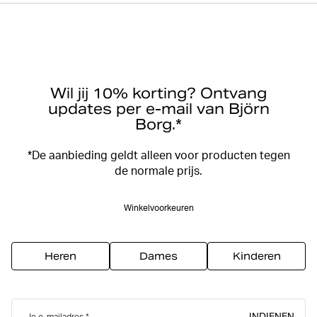
Wil jij 10% korting? Ontvang
updates per e-mail van Björn
Borg.*
*De aanbieding geldt alleen voor producten tegen
de normale prijs.
Winkelvoorkeuren
Heren
Dames
Kinderen