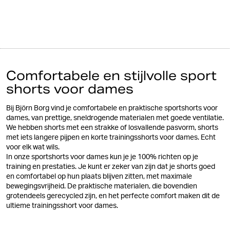
Comfortabele en stijlvolle sport
shorts voor dames
Bij Björn Borg vind je comfortabele en praktische sportshorts voor
dames, van prettige, sneldrogende materialen met goede ventilatie.
We hebben shorts met een strakke of losvallende pasvorm, shorts
met iets langere pijpen en korte trainingsshorts voor dames. Echt
voor elk wat wils.
In onze sportshorts voor dames kun je je 100% richten op je
training en prestaties. Je kunt er zeker van zijn dat je shorts goed
en comfortabel op hun plaats blijven zitten, met maximale
bewegingsvrijheid. De praktische materialen, die bovendien
grotendeels gerecycled zijn, en het perfecte comfort maken dit de
ultieme trainingsshort voor dames.