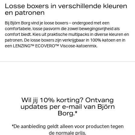
Losse boxers in verschillende kleuren
en patronen
Bij Björn Borg vind je loose boxers – ondergoed met een
comfortabele, losse pasvorm die zowel bewegingsvrijheid als
comfort biedt. Kies uit praktische multipacks in diverse kleuren en
patronen. De losse boxers zijn verkrijgbaar in 100% katoen en in
een LENZING™ ECOVERO™ Viscose-katoenmix.
Wil jij 10% korting? Ontvang
updates per e-mail van Björn
Borg.*
*De aanbieding geldt alleen voor producten tegen
de normale prijs.