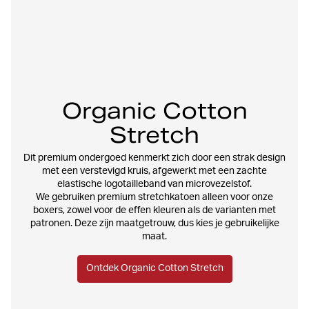
Organic Cotton
Stretch
Dit premium ondergoed kenmerkt zich door een strak design
met een verstevigd kruis, afgewerkt met een zachte
elastische logotailleband van microvezelstof.
We gebruiken premium stretchkatoen alleen voor onze
boxers, zowel voor de effen kleuren als de varianten met
patronen. Deze zijn maatgetrouw, dus kies je gebruikelijke
maat.
Ontdek Organic Cotton Stretch