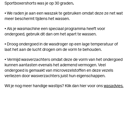
.
Sportboxershorts was je op 30 graden
• We raden je aan een waszak te gebruiken omdat deze ze net wat
meer beschermt tijdens het wassen.
• Als je wasmachine een speciaal programma heeft voor
ondergoed, gebruik dit dan om het apart te wassen.
• Droog ondergoed in de wasdroger op een lage temperatuur of
laat het aan de lucht drogen om de vorm te behouden.
• Vermijd wasverzachters omdat deze de vorm van het ondergoed
kunnen aantasten evenals het ademend vermogen. Veel
ondergoed is gemaakt van microvezelstoffen en deze vezels
verliezen door wasverzachters juist hun eigenschappen.
Wil je nog meer handige wastips? Klik dan hier voor ons
wasadvies.