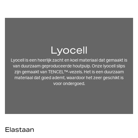
Lyocell
Lyocell is een heerlijk zacht en koel materiaal dat gemaakt is
van duurzaam geproduceerde houtpulp. Onze lyocell slips
zijn gemaakt van TENCEL™-vezels. Het is een duurzaam
materiaal dat goed ademt, waardoor het zeer geschikt is
voor ondergoed.
Elastaan