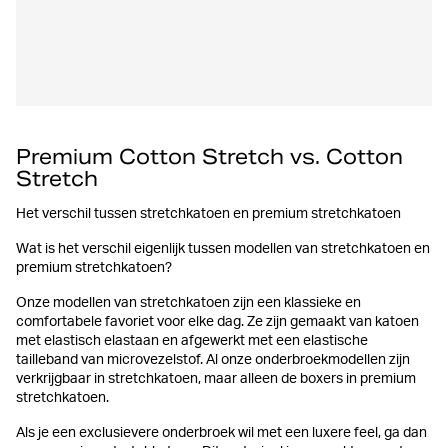
Premium Cotton Stretch vs. Cotton
Stretch
Het verschil tussen stretchkatoen en premium stretchkatoen
Wat is het verschil eigenlijk tussen modellen van stretchkatoen en
premium stretchkatoen?
Onze modellen van stretchkatoen zijn een klassieke en
comfortabele favoriet voor elke dag. Ze zijn gemaakt van katoen
met elastisch elastaan en afgewerkt met een elastische
tailleband van microvezelstof. Al onze onderbroekmodellen zijn
verkrijgbaar in stretchkatoen, maar alleen de boxers in premium
stretchkatoen.
Als je een exclusievere onderbroek wil met een luxere feel, ga dan