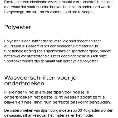
Elastaan is een elastische vezel gemaakt van kunststof. Het is een
materiaal dat vaak in kleine hoeveelheden aan ondergoed wordt
toegevoegd, om stretch en vormbehoud toe te voegen.
Polyester
Polyester is een synthetische vezel die snel droogt en zeer
duurzaam is. Daarom is het een veelgebruikt materiaal in
functionele kleding zoals sportbeha's en sportondergoed, omdat
het zowel vochtafstotend als zeer goed ademend is. Ook onze
Sportboxershorts zijn gemaakt van gerecycled polyester
Wasvoorschriften voor je
onderbroeken
Hieronder vind je enkele tips voor hoe je je
onderbroeken het beste kunt wassen zodat ze fris
blijven en heel lang hun perfecte pasvorm behouden.
De onderbroeken van Björn Borg moeten op 30-40 graden worden
gewassen, afhankelijk van het materiaal en het model.