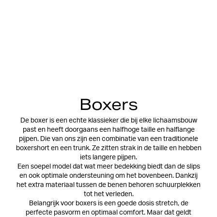
Boxers
De boxer is een echte klassieker die bij elke lichaamsbouw
past en heeft doorgaans een halfhoge taille en halflange
pijpen. Die van ons zijn een combinatie van een traditionele
boxershort en een trunk. Ze zitten strak in de taille en hebben
iets langere pijpen.
Een soepel model dat wat meer bedekking biedt dan de slips
en ook optimale ondersteuning om het bovenbeen. Dankzij
het extra materiaal tussen de benen behoren schuurplekken
tot het verleden.
Belangrijk voor boxers is een goede dosis stretch, de
perfecte pasvorm en optimaal comfort. Maar dat geldt