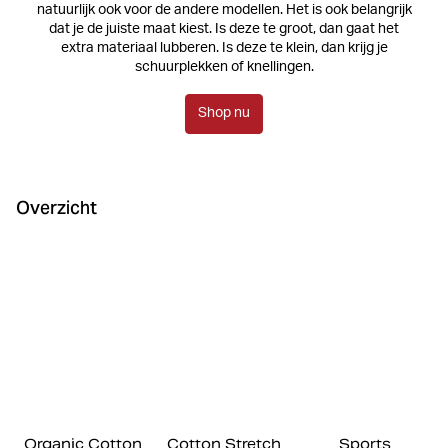
natuurlijk ook voor de andere modellen. Het is ook belangrijk
dat je de juiste maat kiest. Is deze te groot, dan gaat het
extra materiaal lubberen. Is deze te klein, dan krijg je
schuurplekken of knellingen.
Shop nu
Overzicht
Organic Cotton
Cotton Stretch
Sports