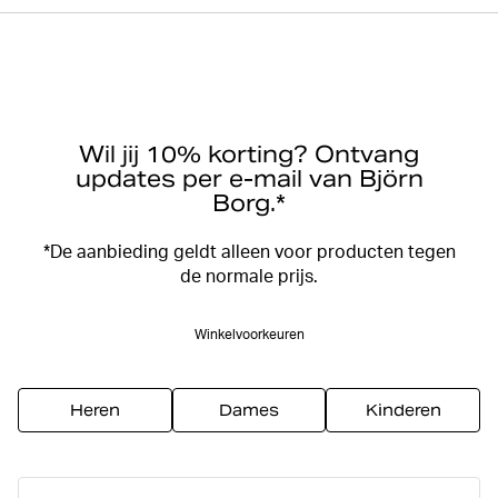
Wil jij 10% korting? Ontvang
updates per e-mail van Björn
Borg.*
*De aanbieding geldt alleen voor producten tegen
de normale prijs.
Winkelvoorkeuren
Heren
Dames
Kinderen