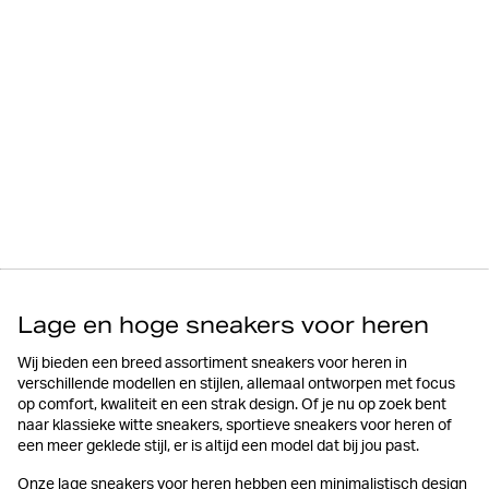
Lage en hoge sneakers voor heren
Wij bieden een breed assortiment sneakers voor heren in
verschillende modellen en stijlen, allemaal ontworpen met focus
op comfort, kwaliteit en een strak design. Of je nu op zoek bent
naar klassieke witte sneakers, sportieve sneakers voor heren of
een meer geklede stijl, er is altijd een model dat bij jou past.
Onze lage sneakers voor heren hebben een minimalistisch design