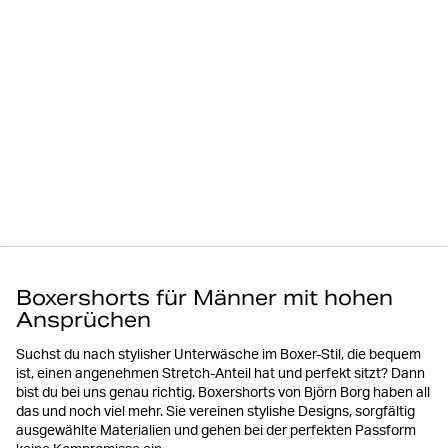
Boxershorts für Männer mit hohen
Ansprüchen
Suchst du nach stylisher Unterwäsche im Boxer-Stil, die bequem
ist, einen angenehmen Stretch-Anteil hat und perfekt sitzt? Dann
bist du bei uns genau richtig. Boxershorts von Björn Borg haben all
das und noch viel mehr. Sie vereinen stylishe Designs, sorgfältig
ausgewählte Materialien und gehen bei der perfekten Passform