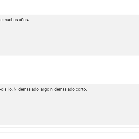
ace muchos años.
olsillo. Ni demasiado largo ni demasiado corto.