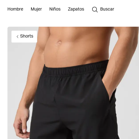
Hombre
Mujer
Niños
Zapatos
Buscar
Shorts