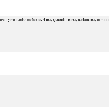
hos y me quedan perfectos. Ni muy ajustados ni muy sueltos, muy cómodos 