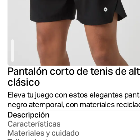
Pantalón corto de tenis de a
clásico
Eleva tu juego con estos elegantes pant
negro atemporal, con materiales recicla
Descripción
Características
Materiales y cuidado