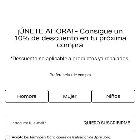
¡ÚNETE AHORA! - Consigue un
10% de descuento en tu próxima
compra
*Descuento no aplicable a productos ya rebajados.
Preferencias de compra
Hombre
Mujer
Niños
QUIERO SUSCRIBIRME
Introduce tu e-mail
Acepto los Términos y Condiciones de la afiliación de Björn Borg.