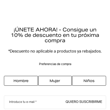
¡ÚNETE AHORA! - Consigue un
10% de descuento en tu próxima
compra
*Descuento no aplicable a productos ya rebajados.
Preferencias de compra
Hombre
Mujer
Niños
QUIERO SUSCRIBIRME
Introduce tu e-mail