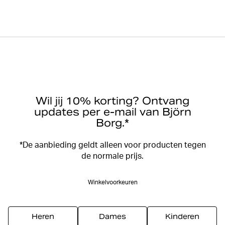
Wil jij 10% korting? Ontvang
updates per e-mail van Björn
Borg.*
*De aanbieding geldt alleen voor producten tegen
de normale prijs.
Winkelvoorkeuren
Heren
Dames
Kinderen