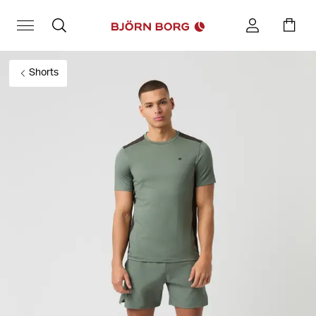
Shorts