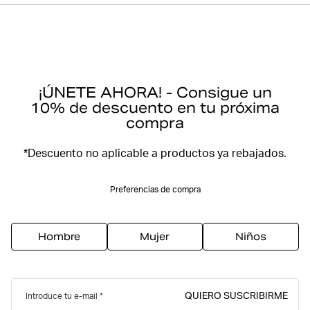
¡ÚNETE AHORA! - Consigue un
10% de descuento en tu próxima
compra
*Descuento no aplicable a productos ya rebajados.
Preferencias de compra
Hombre
Mujer
Niños
QUIERO SUSCRIBIRME
Introduce tu e-mail