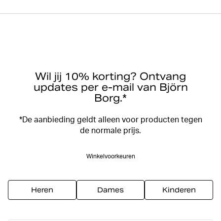
Wil jij 10% korting? Ontvang
updates per e-mail van Björn
Borg.*
*De aanbieding geldt alleen voor producten tegen
de normale prijs.
Winkelvoorkeuren
Heren
Dames
Kinderen