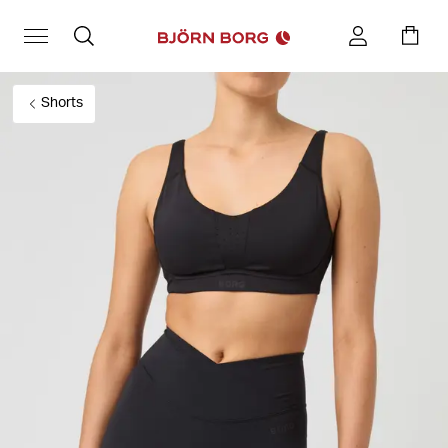
Shorts