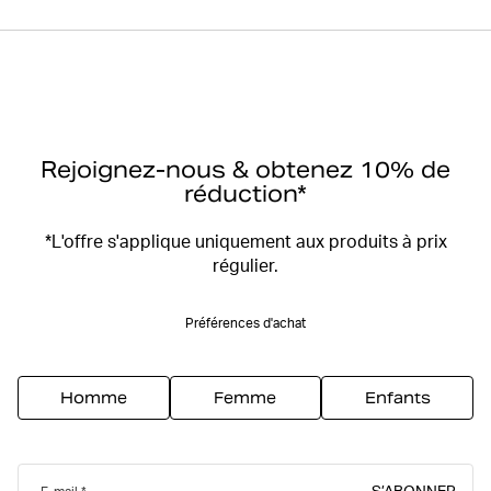
Rejoignez-nous & obtenez 10% de
réduction*
*L'offre s'applique uniquement aux produits à prix
régulier.
Préférences d'achat
Homme
Femme
Enfants