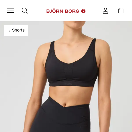
Shorts