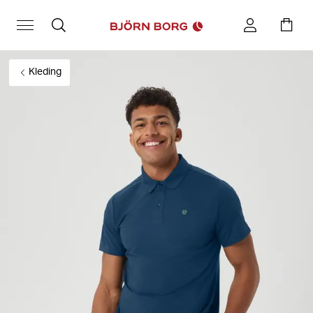
Kleding