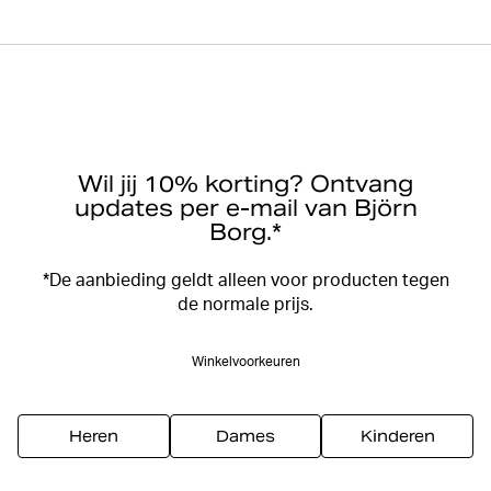
Wil jij 10% korting? Ontvang
updates per e-mail van Björn
Borg.*
*De aanbieding geldt alleen voor producten tegen
de normale prijs.
Winkelvoorkeuren
Heren
Dames
Kinderen