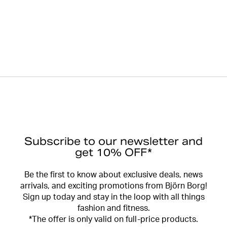
Subscribe to our newsletter and
get 10% OFF*
Be the first to know about exclusive deals, news
arrivals, and exciting promotions from Björn Borg!
Sign up today and stay in the loop with all things
fashion and fitness.
*The offer is only valid on full-price products.