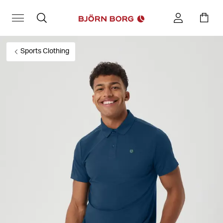
Sports Clothing