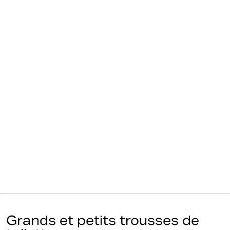
Grands et petits trousses de