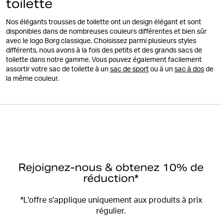
toilette
Nos élégants trousses de toilette ont un design élégant et sont
disponibles dans de nombreuses couleurs différentes et bien sûr
avec le logo Borg classique. Choisissez parmi plusieurs styles
différents, nous avons à la fois des petits et des grands sacs de
toilette dans notre gamme. Vous pouvez également facilement
assortir votre sac de toilette à un
sac de sport
ou à un
sac à dos
de
la même couleur.
Rejoignez-nous & obtenez 10% de
réduction*
*L'offre s'applique uniquement aux produits à prix
régulier.