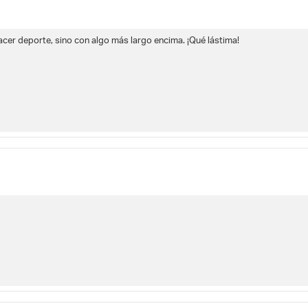
cer deporte, sino con algo más largo encima. ¡Qué lástima!