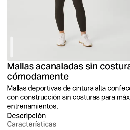
Mallas acanaladas sin costur
cómodamente
Mallas deportivas de cintura alta confe
con construcción sin costuras para má
entrenamientos.
Descripción
Características