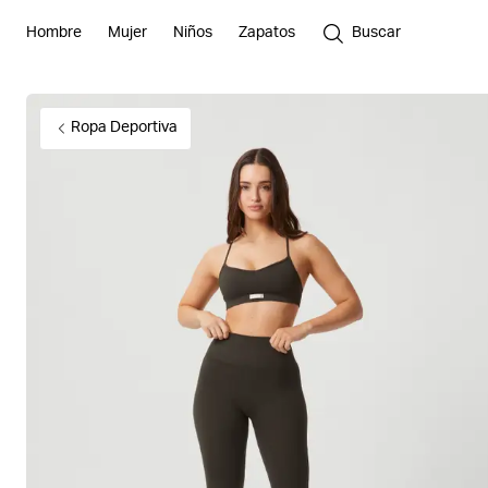
Hombre
Mujer
Niños
Zapatos
Buscar
Ropa Deportiva