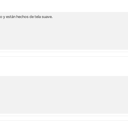
so y están hechos de tela suave.