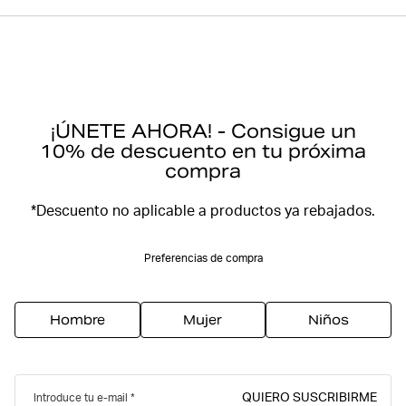
¡ÚNETE AHORA! - Consigue un
10% de descuento en tu próxima
compra
*Descuento no aplicable a productos ya rebajados.
Preferencias de compra
Hombre
Mujer
Niños
QUIERO SUSCRIBIRME
Introduce tu e-mail