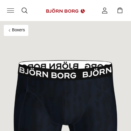
Boxers