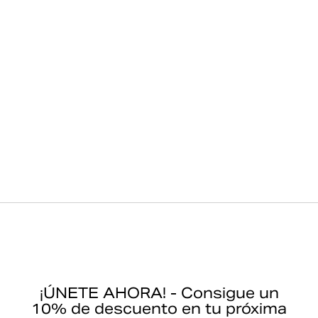
¡ÚNETE AHORA! - Consigue un
10% de descuento en tu próxima