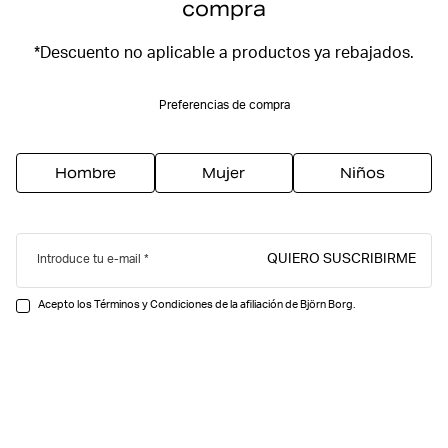
compra
*Descuento no aplicable a productos ya rebajados.
Preferencias de compra
Hombre
Mujer
Niños
QUIERO SUSCRIBIRME
Introduce tu e-mail
Acepto los Términos y Condiciones de la afiliación de Björn Borg.