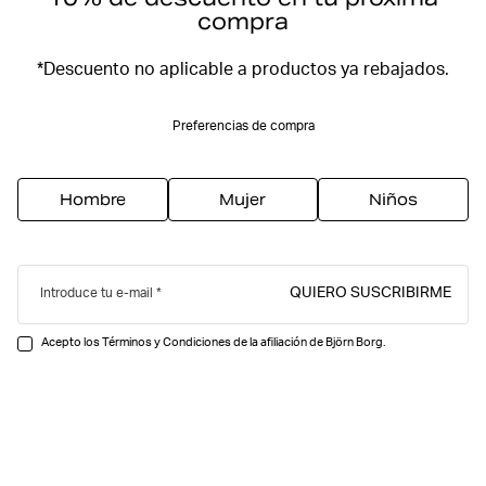
compra
*Descuento no aplicable a productos ya rebajados.
Preferencias de compra
Hombre
Mujer
Niños
QUIERO SUSCRIBIRME
Introduce tu e-mail
Acepto los Términos y Condiciones de la afiliación de Björn Borg.