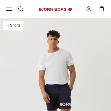
Shorts