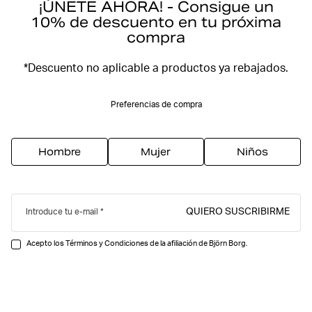
¡ÚNETE AHORA! - Consigue un
10% de descuento en tu próxima
compra
*Descuento no aplicable a productos ya rebajados.
Preferencias de compra
Hombre
Mujer
Niños
QUIERO SUSCRIBIRME
Introduce tu e-mail
Acepto los Términos y Condiciones de la afiliación de Björn Borg.