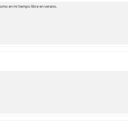
omo en mi tiempo libre en verano.