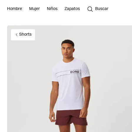
Hombre
Mujer
Niños
Zapatos
Buscar
Shorts