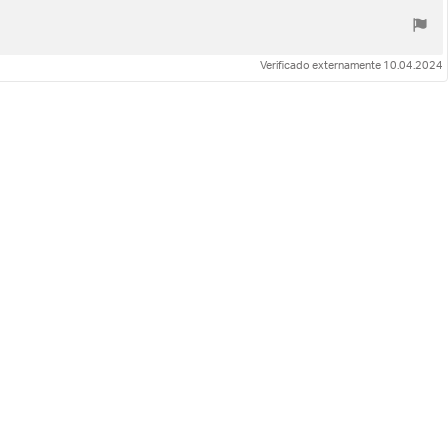
Verificado externamente 10.04.2024