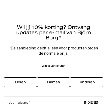
Wil jij 10% korting? Ontvang
updates per e-mail van Björn
Borg.*
*De aanbieding geldt alleen voor producten tegen
de normale prijs.
Winkelvoorkeuren
Heren
Dames
Kinderen
INDIENEN
Je e-mailadres