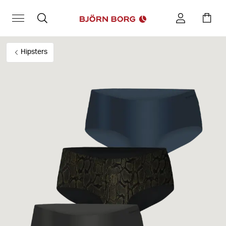
Hipsters