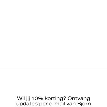
Wil jij 10% korting? Ontvang
updates per e-mail van Björn