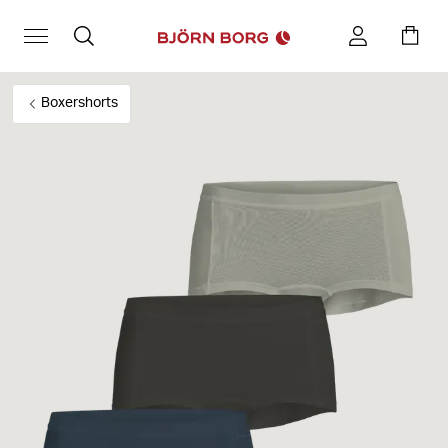
Boxershorts