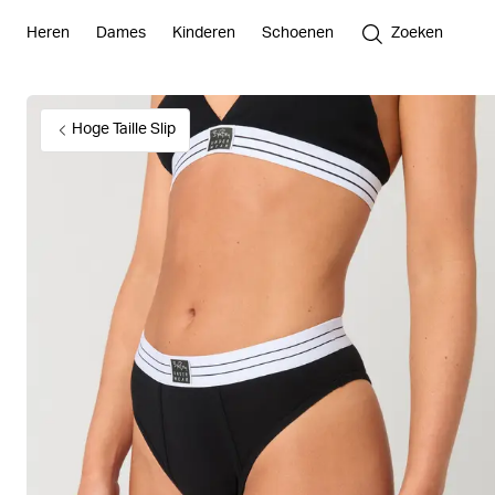
Heren
Dames
Kinderen
Schoenen
Zoeken
Hoge Taille Slip