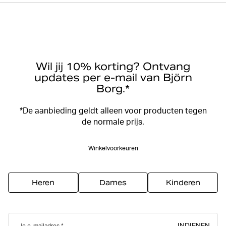
Wil jij 10% korting? Ontvang
updates per e-mail van Björn
Borg.*
*De aanbieding geldt alleen voor producten tegen
de normale prijs.
Winkelvoorkeuren
Heren
Dames
Kinderen