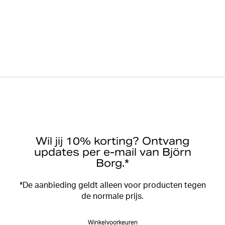
Wil jij 10% korting? Ontvang
updates per e-mail van Björn
Borg.*
*De aanbieding geldt alleen voor producten tegen
de normale prijs.
Winkelvoorkeuren