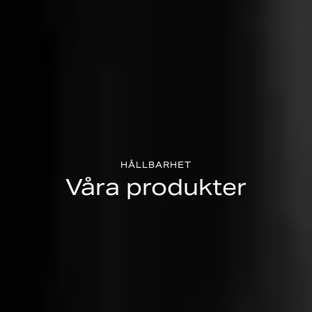
HÅLLBARHET
Våra produkter