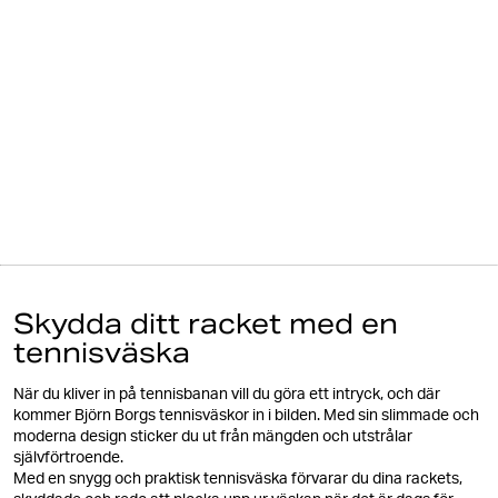
Skydda ditt racket med en
tennisväska
När du kliver in på tennisbanan vill du göra ett intryck, och där
kommer Björn Borgs tennisväskor in i bilden. Med sin slimmade och
moderna design sticker du ut från mängden och utstrålar
självförtroende.
Med en snygg och praktisk tennisväska förvarar du dina rackets,