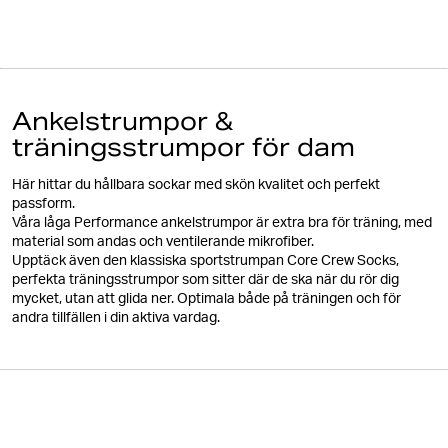
Ankelstrumpor &
träningsstrumpor för dam
Här hittar du hållbara sockar med skön kvalitet och perfekt
passform.
Våra låga Performance ankelstrumpor är extra bra för träning, med
material som andas och ventilerande mikrofiber.
Upptäck även den klassiska sportstrumpan Core Crew Socks,
perfekta träningsstrumpor som sitter där de ska när du rör dig
mycket, utan att glida ner. Optimala både på träningen och för
andra tillfällen i din aktiva vardag.