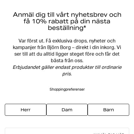
Anmäl dig till vårt nyhetsbrev och
få 10% rabatt på din nästa
beställning*
Var först ut. Få exklusiva drops, nyheter och
kampanjer från Björn Borg – direkt i din inkorg. Vi
ser till att du alltid ligger steget före och får det
bästa från oss.
Erbjudandet gäller endast produkter till ordinarie
pris.
Shoppingpreferenser
Herr
Dam
Barn