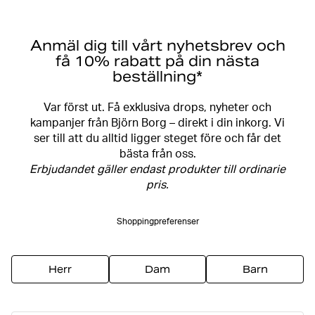
Anmäl dig till vårt nyhetsbrev och
få 10% rabatt på din nästa
beställning*
Var först ut. Få exklusiva drops, nyheter och
kampanjer från Björn Borg – direkt i din inkorg. Vi
ser till att du alltid ligger steget före och får det
bästa från oss.
Erbjudandet gäller endast produkter till ordinarie
pris.
Shoppingpreferenser
Herr
Dam
Barn