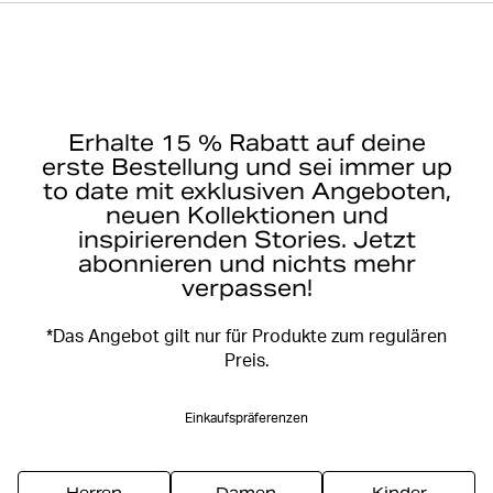
Erhalte 15 % Rabatt auf deine
erste Bestellung und sei immer up
to date mit exklusiven Angeboten,
neuen Kollektionen und
inspirierenden Stories. Jetzt
abonnieren und nichts mehr
verpassen!
*Das Angebot gilt nur für Produkte zum regulären
Preis.
Einkaufspräferenzen