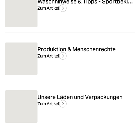
Waschhinweise & Tipps - Sportbekleidung & Unterwäsche waschen
Zum Artikel
Produktion & Menschenrechte
Zum Artikel
Unsere Läden und Verpackungen
Zum Artikel