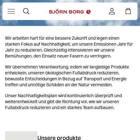
Nachhaltigkeit
Wir arbeiten hart für eine bessere Zukunft und legen einen
starken Fokus auf Nachhaltigkeit, um unsere Emissionen Jahr für
Jahr zu reduzieren. Gleichzeitig intensivieren wir unsere
Bemühungen, den Einsatz neuer Fasern zu verringern.
Wir übernehmen Verantwortung, indem wir langlebige Produkte
entwickeln, unseren ökologischen Fußabdruck reduzieren,
bewusste Entscheidungen in Bezug auf Transport und Energie
treffen und unnötige Schäden an der Natur vermeiden.
Unser Nachhaltigkeitsplan wird kontinuierlich überprüft und
weiterentwickelt und gibt die Richtung vor, wie wir unseren
Fußabdruck reduzieren und ein starkes Team aufbauen.
Unsere produkte