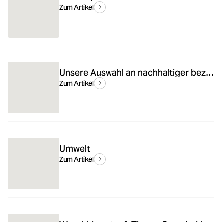
Zum Artikel
Unsere Auswahl an nachhaltiger bezogenen Materialien & Prozessen
Zum Artikel
Umwelt
Zum Artikel