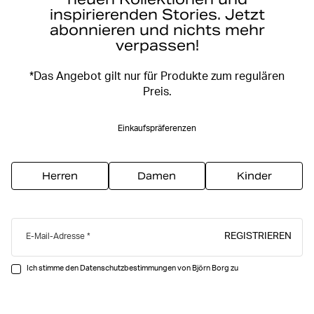
inspirierenden Stories. Jetzt
abonnieren und nichts mehr
verpassen!
*Das Angebot gilt nur für Produkte zum regulären
Preis.
Einkaufspräferenzen
Herren
Damen
Kinder
REGISTRIEREN
E-Mail-Adresse
Ich stimme den Datenschutzbestimmungen von Björn Borg zu