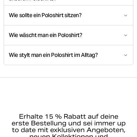
Wie sollte ein Poloshirt sitzen?
Wie wäscht man ein Poloshirt?
Wie stylt man ein Poloshirt im Alltag?
Erhalte 15 % Rabatt auf deine
erste Bestellung und sei immer up
to date mit exklusiven Angeboten,
neuen Kollektionen und