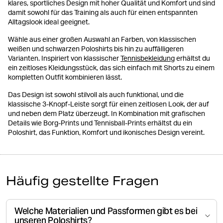
klares, sportliches Design mit hoher Qualität und Komfort und sind
damit sowohl für das Training als auch für einen entspannten
Alltagslook ideal geeignet.
Wähle aus einer großen Auswahl an Farben, von klassischen
weißen und schwarzen Poloshirts bis hin zu auffälligeren
Varianten. Inspiriert von klassischer
Tennisbekleidung
erhältst du
ein zeitloses Kleidungsstück, das sich einfach mit Shorts zu einem
kompletten Outfit kombinieren lässt.
Das Design ist sowohl stilvoll als auch funktional, und die
klassische 3-Knopf-Leiste sorgt für einen zeitlosen Look, der auf
und neben dem Platz überzeugt. In Kombination mit grafischen
Details wie Borg-Prints und Tennisball-Prints erhältst du ein
Poloshirt, das Funktion, Komfort und ikonisches Design vereint.
Häufig gestellte Fragen
Welche Materialien und Passformen gibt es bei
unseren Poloshirts?