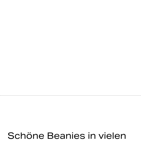
Schöne Beanies in vielen