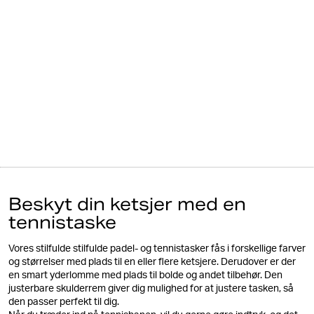
Beskyt din ketsjer med en
tennistaske
Vores stilfulde stilfulde padel- og tennistasker fås i forskellige farver
og størrelser med plads til en eller flere ketsjere. Derudover er der
en smart yderlomme med plads til bolde og andet tilbehør. Den
justerbare skulderrem giver dig mulighed for at justere tasken, så
den passer perfekt til dig.