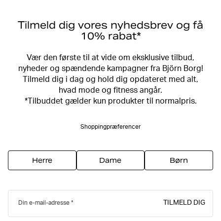
Tilmeld dig vores nyhedsbrev og få
10% rabat*
Vær den første til at vide om eksklusive tilbud,
nyheder og spændende kampagner fra Björn Borg!
Tilmeld dig i dag og hold dig opdateret med alt,
hvad mode og fitness angår.
*Tilbuddet gælder kun produkter til normalpris.
Shoppingpræferencer
Herre
Dame
Børn
TILMELD DIG
Din e-mail-adresse