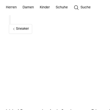
Herren
Damen
Kinder
Schuhe
Suche
Sneaker