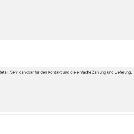
etail. Sehr dankbar für den Kontakt und die einfache Zahlung und Lieferung.