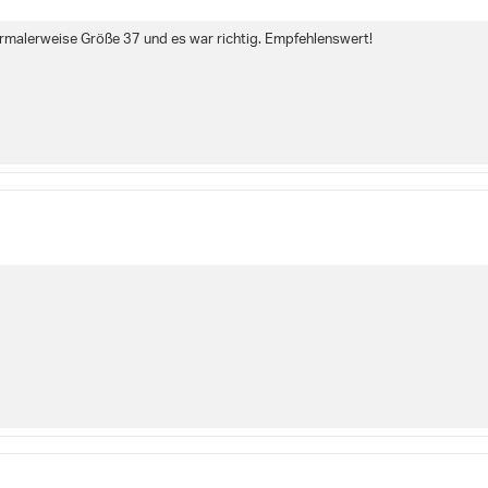
ormalerweise Größe 37 und es war richtig. Empfehlenswert!