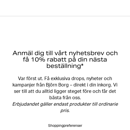
Anmäl dig till vårt nyhetsbrev och
få 10% rabatt på din nästa
beställning*
Var först ut. Få exklusiva drops, nyheter och
kampanjer från Björn Borg – direkt i din inkorg. Vi
ser till att du alltid ligger steget före och får det
bästa från oss.
Erbjudandet gäller endast produkter till ordinarie
pris.
Shoppingpreferenser