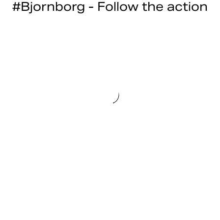
#Bjornborg - Follow the action