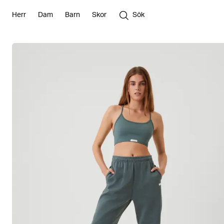
Herr
Dam
Barn
Skor
Sök