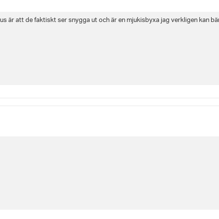
us är att de faktiskt ser snygga ut och är en mjukisbyxa jag verkligen kan bär