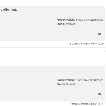
a offentligt.
Produktvariant:
Studio Oversized Pants
Storlek
: Perfekt
Externt verifierad 10.04.2024
Produktvariant:
Studio Oversized Pants
Storlek
: Perfekt
Externt verifierad 10.04.2024