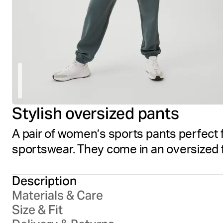
Stylish oversized pants
A pair of women’s sports pants perfect 
sportswear. They come in an oversized fi
Description
Materials & Care
Size & Fit