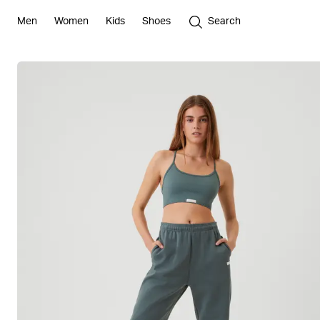
Men
Women
Kids
Shoes
Search