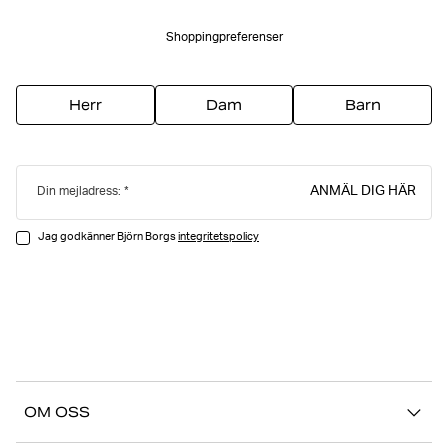
Shoppingpreferenser
Herr
Dam
Barn
ANMÄL DIG HÄR
Din mejladress:
Jag godkänner Björn Borgs
integritetspolicy
OM OSS